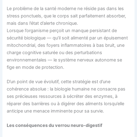
Le problème de la santé moderne ne réside pas dans les
stress ponctuels, que le corps sait parfaitement absorber,
mais dans l’état d’alerte chronique.
Lorsque l’organisme perçoit un manque persistant de
sécurité biologique — qu’il soit alimenté par un épuisement
mitochondrial, des foyers inflammatoires à bas bruit, une
charge cognitive saturée ou des perturbations
environnementales — le système nerveux autonome se
fige en mode de protection.
D’un point de vue évolutif, cette stratégie est d’une
cohérence absolue : la biologie humaine ne consacre pas
ses précieuses ressources à sécréter des enzymes, à
réparer des barrières ou à digérer des aliments lorsqu’elle
anticipe une menace imminente pour sa survie.
Les conséquences du verrou neuro-digestif