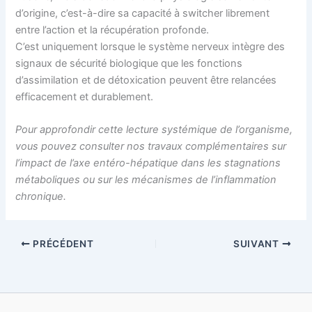
d’origine, c’est-à-dire sa capacité à switcher librement
entre l’action et la récupération profonde.
C’est uniquement lorsque le système nerveux intègre des
signaux de sécurité biologique que les fonctions
d’assimilation et de détoxication peuvent être relancées
efficacement et durablement.
Pour approfondir cette lecture systémique de l’organisme,
vous pouvez consulter nos travaux complémentaires sur
l’impact de l’axe entéro-hépatique dans les stagnations
métaboliques ou sur les mécanismes de l’inflammation
chronique.
PRÉCÉDENT
SUIVANT