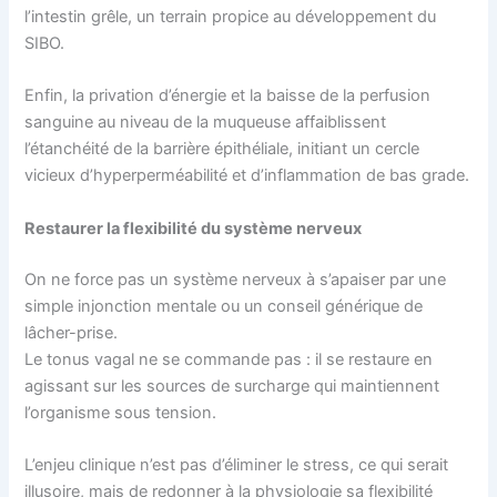
l’intestin grêle, un terrain propice au développement du
SIBO.
Enfin, la privation d’énergie et la baisse de la perfusion
sanguine au niveau de la muqueuse affaiblissent
l’étanchéité de la barrière épithéliale, initiant un cercle
vicieux d’hyperperméabilité et d’inflammation de bas grade.
Restaurer la flexibilité du système nerveux
On ne force pas un système nerveux à s’apaiser par une
simple injonction mentale ou un conseil générique de
lâcher-prise.
Le tonus vagal ne se commande pas : il se restaure en
agissant sur les sources de surcharge qui maintiennent
l’organisme sous tension.
L’enjeu clinique n’est pas d’éliminer le stress, ce qui serait
illusoire, mais de redonner à la physiologie sa flexibilité