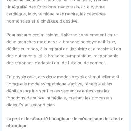
l’intégralité des fonctions involontaires : le rythme
cardiaque, la dynamique respiratoire, les cascades
hormonales et la cinétique digestive.
Pour assurer ces missions, il alterne constamment entre
deux branches majeures : la branche parasympathique,
dédiée au repos, à la réparation tissulaire et à l’assimilation
des nutriments, et la branche sympathique, responsable
des réponses d’adaptation, de fuite ou de combat.
En physiologie, ces deux modes s’excluent mutuellement.
Lorsque le mode sympathique s’active, l’énergie et les
débits sanguins sont massivement orientés vers les
fonctions de survie immédiate, mettant les processus
digestifs au second plan.
La perte de sécurité biologique : le mécanisme de l’alerte
chronique