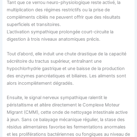
Tant que ce verrou neuro-physiologique reste activé, la
multiplication des régimes restrictifs ou la prise de
compléments ciblés ne peuvent offrir que des résultats
superficiels et transitoires.
L’activation sympathique prolongée court-circuite la
digestion à trois niveaux anatomiques précis.
Tout d’abord, elle induit une chute drastique de la capacité
sécrétoire du tractus supérieur, entraînant une
hypochlorhydrie gastrique et une baisse de la production
des enzymes pancréatiques et biliaires. Les aliments sont
alors incomplètement dégradés.
Ensuite, le signal nerveux sympathique ralentit le
péristaltisme et altère directement le Complexe Moteur
Migrant (CMM), cette onde de nettoyage intestinale active
à jeun. Sans ce balayage mécanique régulier, la stase des
résidus alimentaires favorise les fermentations anormales
et les proliférations bactériennes ou fongiques au niveau de