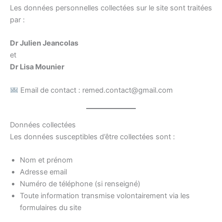
Les données personnelles collectées sur le site sont traitées
par :
Dr Julien Jeancolas
et
Dr Lisa Mounier
Email de contact : remed.contact@gmail.com
Données collectées
Les données susceptibles d’être collectées sont :
Nom et prénom
Adresse email
Numéro de téléphone (si renseigné)
Toute information transmise volontairement via les
formulaires du site