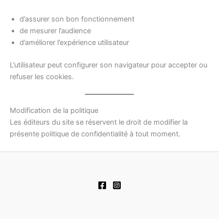
d’assurer son bon fonctionnement
de mesurer l’audience
d’améliorer l’expérience utilisateur
L’utilisateur peut configurer son navigateur pour accepter ou
refuser les cookies.
Modification de la politique
Les éditeurs du site se réservent le droit de modifier la
présente politique de confidentialité à tout moment.