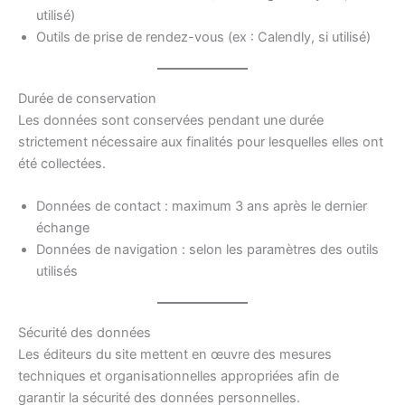
utilisé)
Outils de prise de rendez-vous (ex : Calendly, si utilisé)
Durée de conservation
Les données sont conservées pendant une durée
strictement nécessaire aux finalités pour lesquelles elles ont
été collectées.
Données de contact : maximum 3 ans après le dernier
échange
Données de navigation : selon les paramètres des outils
utilisés
Sécurité des données
Les éditeurs du site mettent en œuvre des mesures
techniques et organisationnelles appropriées afin de
garantir la sécurité des données personnelles.