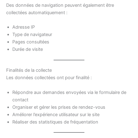
Des données de navigation peuvent également être
collectées automatiquement :
Adresse IP
Type de navigateur
Pages consultées
Durée de visite
Finalités de la collecte
Les données collectées ont pour finalité :
Répondre aux demandes envoyées via le formulaire de
contact
Organiser et gérer les prises de rendez-vous
Améliorer l’expérience utilisateur sur le site
Réaliser des statistiques de fréquentation