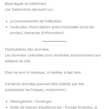
Base légale du traitement
Les traitements reposent sur :
Le consentement de l’utilisateur
L’exécution d’une relation précontractuelle (prise de
contact, demande d’information)
Destinataires des données
Les données collectées sont destinées exclusivement aux
éditeurs du site.
Elles ne sont ni vendues, ni cédées à des tiers.
Certaines données peuvent être traitées par des
prestataires techniques, notamment :
Hébergement : Hostinger
Outils de mesure d’audience (ex : Google Analytics, si