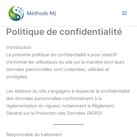
Aller
au
contenu
Politique de confidentialité
Introduction
La présente politique de confidentialité a pour objectif
d’informer les utilisateurs du site sur la manière dont leurs
données personnelles sont collectées, utilisées et
protégées.
Les éditeurs du site s’engagent à respecter la confidentialité
des données personnelles conformément à la
réglementation en vigueur, notamment le Règlement
Général sur la Protection des Données (RGPD).
Responsable du traitement