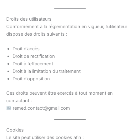
Droits des utilisateurs
Conformément à la réglementation en vigueur, l’utilisateur
dispose des droits suivants :
Droit d’accès
Droit de rectification
Droit à l’effacement
Droit à la limitation du traitement
Droit d’opposition
Ces droits peuvent être exercés à tout moment en
contactant :
remed.contact@gmail.com
Cookies
Le site peut utiliser des cookies afin :