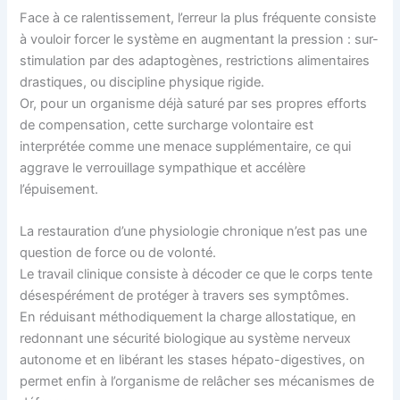
Face à ce ralentissement, l’erreur la plus fréquente consiste
à vouloir forcer le système en augmentant la pression : sur-
stimulation par des adaptogènes, restrictions alimentaires
drastiques, ou discipline physique rigide.
Or, pour un organisme déjà saturé par ses propres efforts
de compensation, cette surcharge volontaire est
interprétée comme une menace supplémentaire, ce qui
aggrave le verrouillage sympathique et accélère
l’épuisement.
La restauration d’une physiologie chronique n’est pas une
question de force ou de volonté.
Le travail clinique consiste à décoder ce que le corps tente
désespérément de protéger à travers ses symptômes.
En réduisant méthodiquement la charge allostatique, en
redonnant une sécurité biologique au système nerveux
autonome et en libérant les stases hépato-digestives, on
permet enfin à l’organisme de relâcher ses mécanismes de