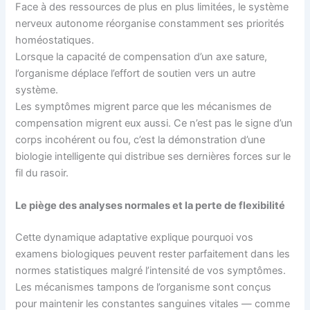
Face à des ressources de plus en plus limitées, le système
nerveux autonome réorganise constamment ses priorités
homéostatiques.
Lorsque la capacité de compensation d’un axe sature,
l’organisme déplace l’effort de soutien vers un autre
système.
Les symptômes migrent parce que les mécanismes de
compensation migrent eux aussi. Ce n’est pas le signe d’un
corps incohérent ou fou, c’est la démonstration d’une
biologie intelligente qui distribue ses dernières forces sur le
fil du rasoir.
Le piège des analyses normales et la perte de flexibilité
Cette dynamique adaptative explique pourquoi vos
examens biologiques peuvent rester parfaitement dans les
normes statistiques malgré l’intensité de vos symptômes.
Les mécanismes tampons de l’organisme sont conçus
pour maintenir les constantes sanguines vitales — comme