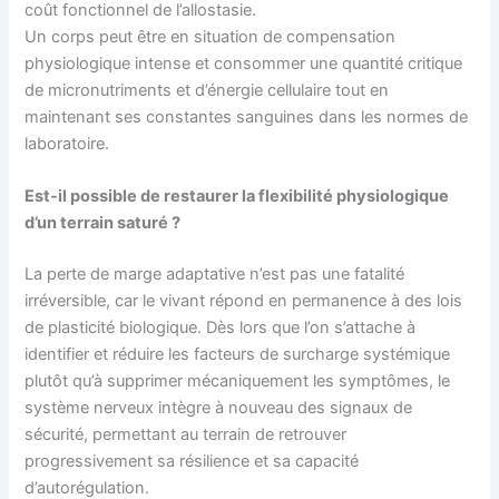
coût fonctionnel de l’allostasie.
Un corps peut être en situation de compensation
physiologique intense et consommer une quantité critique
de micronutriments et d’énergie cellulaire tout en
maintenant ses constantes sanguines dans les normes de
laboratoire.
Est-il possible de restaurer la flexibilité physiologique
d’un terrain saturé ?
La perte de marge adaptative n’est pas une fatalité
irréversible, car le vivant répond en permanence à des lois
de plasticité biologique. Dès lors que l’on s’attache à
identifier et réduire les facteurs de surcharge systémique
plutôt qu’à supprimer mécaniquement les symptômes, le
système nerveux intègre à nouveau des signaux de
sécurité, permettant au terrain de retrouver
progressivement sa résilience et sa capacité
d’autorégulation.