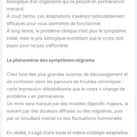
biologique d’un organisme qui se perçoit en permanence
menacé.
À court terme, ces adaptations s’avèrent redoutablement
efficaces pour vous permettre de fonctionner.
À long terme, le problème clinique n’est plus le symptôme
initial, mais le prix biologique exorbitant que le corps doit
payer pour ne pas s’effondrer.
Le phénomène des symptômes migrants
C’est l’une des plus grandes sources de découragement et
de confusion dans les parcours de troubles chroniques :
cette impression déstabilisante que le corps « change de
problème » en permanence.
Un mois sera marqué par des troubles digestifs majeurs, le
suivant par des douleurs diffuses ou des migraines, puis
par un brouillard mental ou des fluctuations hormonales.
En réalité, il s’agit d’une seule et même stratégie adaptative.