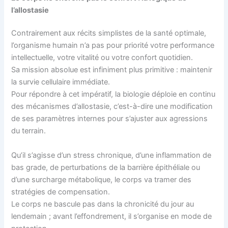
l’allostasie
Contrairement aux récits simplistes de la santé optimale,
l’organisme humain n’a pas pour priorité votre performance
intellectuelle, votre vitalité ou votre confort quotidien.
Sa mission absolue est infiniment plus primitive : maintenir
la survie cellulaire immédiate.
Pour répondre à cet impératif, la biologie déploie en continu
des mécanismes d’allostasie, c’est-à-dire une modification
de ses paramètres internes pour s’ajuster aux agressions
du terrain.
Qu’il s’agisse d’un stress chronique, d’une inflammation de
bas grade, de perturbations de la barrière épithéliale ou
d’une surcharge métabolique, le corps va tramer des
stratégies de compensation.
Le corps ne bascule pas dans la chronicité du jour au
lendemain ; avant l’effondrement, il s’organise en mode de