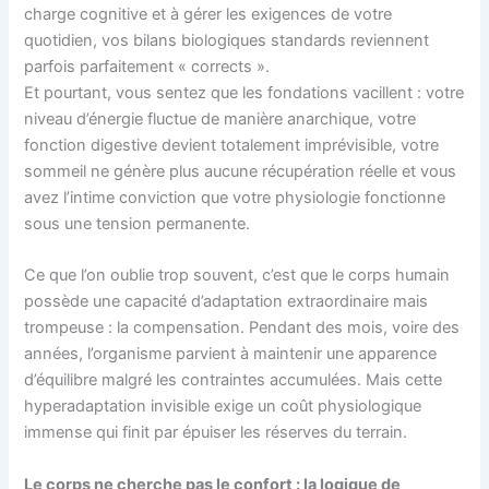
charge cognitive et à gérer les exigences de votre
quotidien, vos bilans biologiques standards reviennent
parfois parfaitement « corrects ».
Et pourtant, vous sentez que les fondations vacillent : votre
niveau d’énergie fluctue de manière anarchique, votre
fonction digestive devient totalement imprévisible, votre
sommeil ne génère plus aucune récupération réelle et vous
avez l’intime conviction que votre physiologie fonctionne
sous une tension permanente.
Ce que l’on oublie trop souvent, c’est que le corps humain
possède une capacité d’adaptation extraordinaire mais
trompeuse : la compensation. Pendant des mois, voire des
années, l’organisme parvient à maintenir une apparence
d’équilibre malgré les contraintes accumulées. Mais cette
hyperadaptation invisible exige un coût physiologique
immense qui finit par épuiser les réserves du terrain.
Le corps ne cherche pas le confort : la logique de