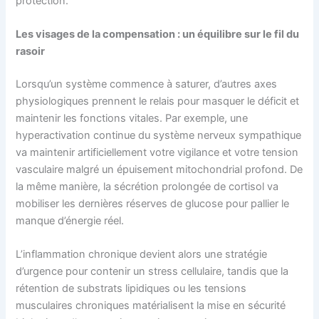
protection.
Les visages de la compensation : un équilibre sur le fil du
rasoir
Lorsqu’un système commence à saturer, d’autres axes
physiologiques prennent le relais pour masquer le déficit et
maintenir les fonctions vitales. Par exemple, une
hyperactivation continue du système nerveux sympathique
va maintenir artificiellement votre vigilance et votre tension
vasculaire malgré un épuisement mitochondrial profond. De
la même manière, la sécrétion prolongée de cortisol va
mobiliser les dernières réserves de glucose pour pallier le
manque d’énergie réel.
L’inflammation chronique devient alors une stratégie
d’urgence pour contenir un stress cellulaire, tandis que la
rétention de substrats lipidiques ou les tensions
musculaires chroniques matérialisent la mise en sécurité