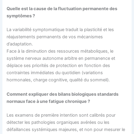
Quelle est la cause de la fluctuation permanente des
symptômes ?
La variabilité symptomatique traduit la plasticité et les
réajustements permanents de vos mécanismes
d’adaptation.
Face à la diminution des ressources métaboliques, le
système nerveux autonome arbitre en permanence et
déplace ses priorités de protection en fonction des
contraintes immédiates du quotidien (variations
hormonales, charge cognitive, qualité du sommeil).
Comment expliquer des bilans biologiques standards
normaux face à une fatigue chronique ?
Les examens de première intention sont calibrés pour
détecter les pathologies organiques avérées ou les
défaillances systémiques majeures, et non pour mesurer le