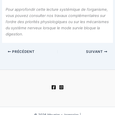
Pour approfondir cette lecture systémique de l’organisme,
vous pouvez consulter nos travaux complémentaires sur
l’ordre des priorités physiologiques ou sur les mécanismes
du système nerveux lorsque le mode survie bloque la
digestion.
PRÉCÉDENT
SUIVANT
© 2026 Mounier – Jeancolas |