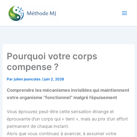
Aller
au
contenu
Pourquoi votre corps
compense ?
Par
julien jeancolas
/
juin 2, 2026
Comprendre les mécanismes invisibles qui maintiennent
votre organisme “fonctionnel” malgré l’épuisement
Vous éprouvez peut-être cette sensation étrange et
éprouvante d’un corps qui « tient », mais au prix d’un effort
permanent de chaque instant.
Alors que vous continuez à avancer, à assumer votre