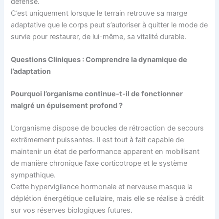
défense.
C’est uniquement lorsque le terrain retrouve sa marge
adaptative que le corps peut s’autoriser à quitter le mode de
survie pour restaurer, de lui-même, sa vitalité durable.
Questions Cliniques : Comprendre la dynamique de
l’adaptation
Pourquoi l’organisme continue-t-il de fonctionner
malgré un épuisement profond ?
L’organisme dispose de boucles de rétroaction de secours
extrêmement puissantes. Il est tout à fait capable de
maintenir un état de performance apparent en mobilisant
de manière chronique l’axe corticotrope et le système
sympathique.
Cette hypervigilance hormonale et nerveuse masque la
déplétion énergétique cellulaire, mais elle se réalise à crédit
sur vos réserves biologiques futures.