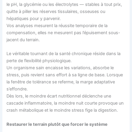
le pH, la glycémie ou les électrolytes — stables à tout prix,
quitte à piller les réserves tissulaires, osseuses ou
hépatiques pour y parvenir.
Vos analyses mesurent la réussite temporaire de la
compensation, elles ne mesurent pas l’épuisement sous-
jacent du terrain.
Le véritable tournant de la santé chronique réside dans la
perte de flexibilité physiologique.
Un organisme sain encaisse les variations, absorbe le
stress, puis revient sans effort à sa ligne de base. Lorsque
la fenêtre de tolérance se referme, la marge adaptative
s’effondre.
Dès lors, le moindre écart nutritionnel déclenche une
cascade inflammatoire, la moindre nuit courte provoque un
crash métabolique et le moindre stress fige la digestion.
Restaurer le terrain plutôt que forcer le système